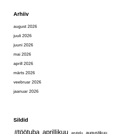
Arhiiv
august 2026
juuli 2026
juuni 2026
mai 2026
aprill 2026
märts 2026
veebruar 2026
jaanuar 2026
Sildid
#töötuba
aprillikuu
augustikuu
arutelu